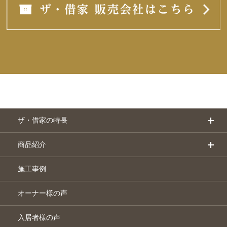
ザ・借家の特長
商品紹介
施工事例
オーナー様の声
入居者様の声