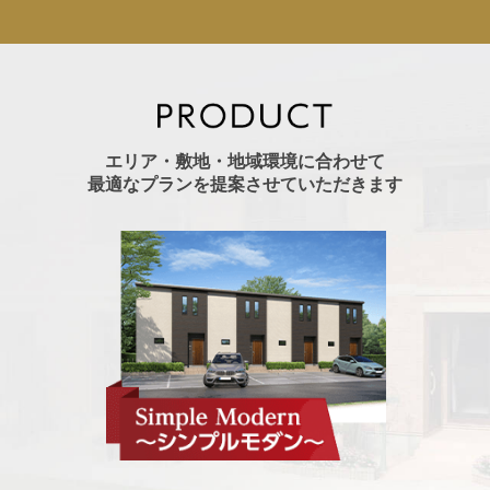
エリア・敷地・地域環境に合わせて
最適なプランを提案させていただきます